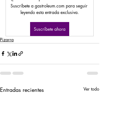
Suscríbete a gastroleum.com para seguir 
leyendo esta entrada exclusiva.
Suscríbete ahora
Pizarra
Entradas recientes
Ver todo