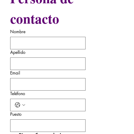
contacto
Nombre
Apellido
Email
Teléfono
Puesto