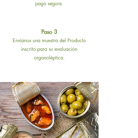
pago segura.
Paso 3
Envíanos una muestra del Producto
inscrito para su evaluación
organoléptica.