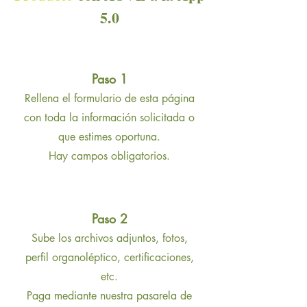
5.0
Paso 1
Rellena el formulario de esta página
con toda la información solicitada o
que estimes oportuna.
Hay campos obligatorios.
Paso 2
Sube los archivos adjuntos, fotos,
perfil organoléptico, certificaciones,
etc.
Paga mediante nuestra pasarela de