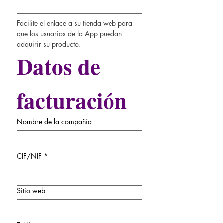
Facilite el enlace a su tienda web para 
que los usuarios de la App puedan 
adquirir su producto.
Datos de 
facturación
Nombre de la compañía
CIF/NIF
*
Sitio web