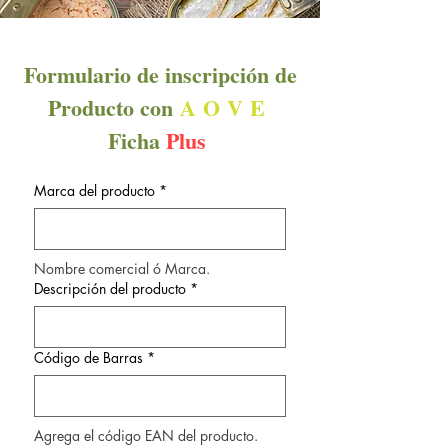
Formulario de inscripción de
Producto con
A
O
V
E
Ficha
Plus
Marca del producto
*
Nombre comercial ó Marca.
Descripción del producto
*
Código de Barras
*
Agrega el código EAN del producto.