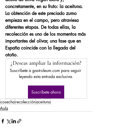
concretamente, en su fruto: la aceituna. 
La obtención de este preciado zumo 
empieza en el campo, pero atraviesa 
diferentes etapas. De todas ellas, la 
recolección es uno de los momentos más 
importantes del olivar, una fase que en 
España coincide con la llegada del 
otoño.
¿Deseas ampliar la información?
Suscríbete a gastroleum.com para seguir 
leyendo esta entrada exclusiva.
Suscríbete ahora
cosecha
recolección
aceituna
Aula