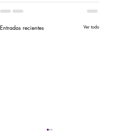
Entradas recientes
Ver todo