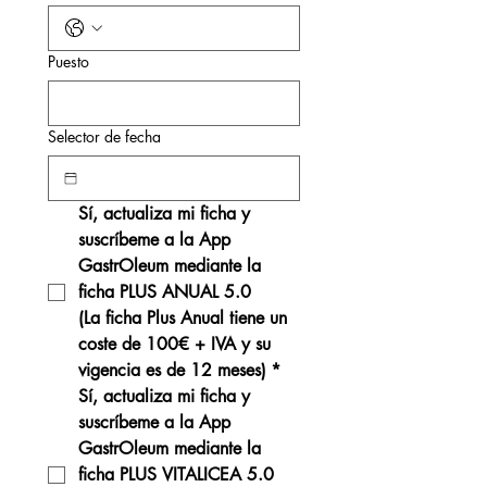
Puesto
Selector de fecha
Sí, actualiza mi ficha y 
suscríbeme a la App 
GastrOleum mediante la 
ficha PLUS ANUAL 5.0
(La ficha Plus Anual tiene un 
coste de 100€ + IVA y su 
vigencia es de 12 meses)
*
Sí, actualiza mi ficha y 
suscríbeme a la App 
GastrOleum mediante la 
ficha PLUS VITALICEA 5.0