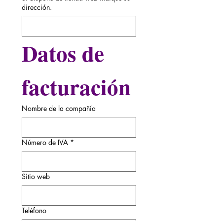
dirección.
Datos de 
facturación
Nombre de la compañía
Número de IVA
*
Sitio web
Teléfono