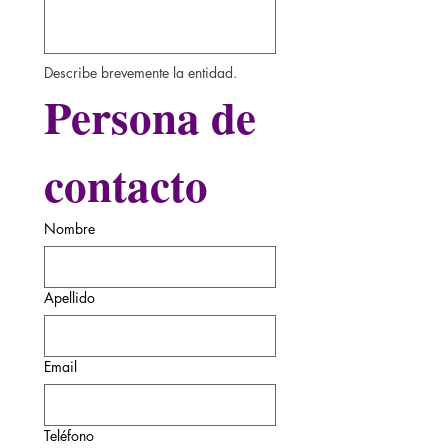
Describe brevemente la entidad.
Persona de 
contacto
Nombre
Apellido
Email
Teléfono