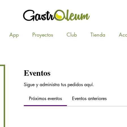
App
Proyectos
Club
Tienda
Ac
Eventos
Sigue y administra tus pedidos aquí.
Próximos eventos
Eventos anteriores