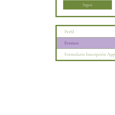
Seguir
Perfil
Eventos
Formulario Inscripción App