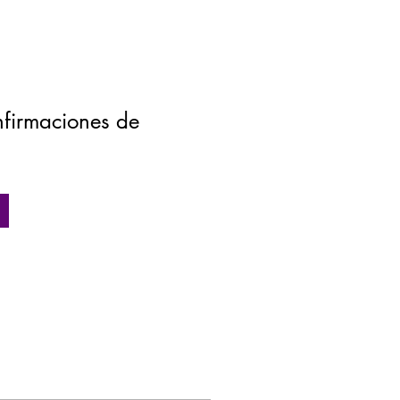
nfirmaciones de