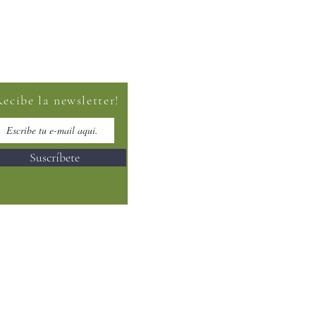
Recibe la newsletter!
Suscríbete