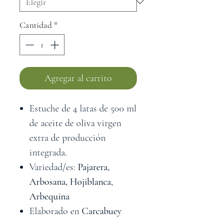
Cantidad
*
Agregar al carrito
Estuche de 4 latas de 500 ml
de aceite de oliva virgen
extra de producción
integrada.
Variedad/es:
Pajarera,
Arbosana, Hojiblanca,
Arbequina
Elaborado en
Carcabuey