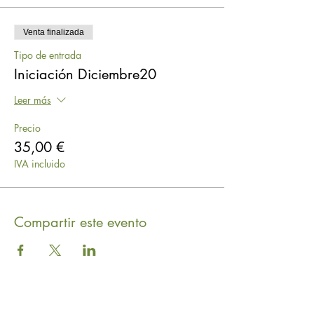
Venta finalizada
Tipo de entrada
Iniciación Diciembre20
Leer más
Precio
35,00 €
IVA incluido
Compartir este evento