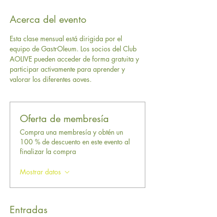
Acerca del evento
Esta clase mensual está dirigida por el 
equipo de GastrOleum. Los socios del Club 
AOLIVE pueden acceder de forma gratuita y 
participar activamente para aprender y 
valorar los diferentes aoves.
Oferta de membresía
Compra una membresía y obtén un
100 % de descuento en este evento al
finalizar la compra
Mostrar datos
Entradas