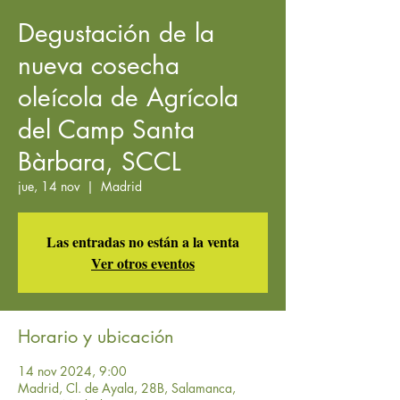
Degustación de la
nueva cosecha
oleícola de Agrícola
del Camp Santa
Bàrbara, SCCL
jue, 14 nov
  |  
Madrid
Las entradas no están a la venta
Ver otros eventos
Horario y ubicación
14 nov 2024, 9:00
Madrid, Cl. de Ayala, 28B, Salamanca,