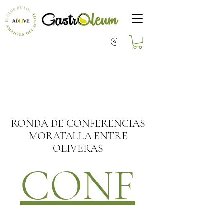
RONDA DE CONFERENCIAS
MORATALLA ENTRE
OLIVERAS
CONF