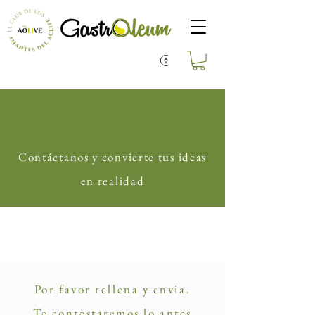
Contáctanos y convierte tus ideas
en realidad
Por favor rellena y envia.
Te contestaremos lo antes